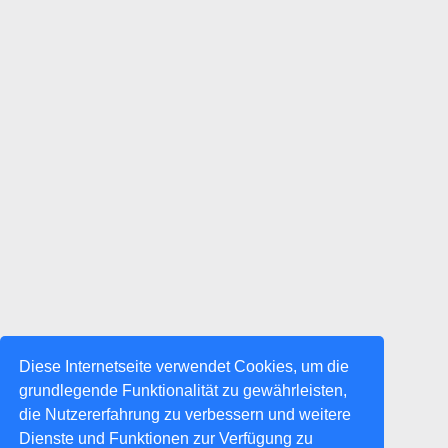
Diese Internetseite verwendet Cookies, um die
grundlegende Funktionalität zu gewährleisten,
die Nutzererfahrung zu verbessern und weitere
Dienste und Funktionen zur Verfügung zu