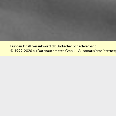
Für den Inhalt verantwortlich: Badischer Schachverband
© 1999-2026
nu Datenautomaten GmbH - Automatisierte internet