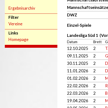
Mannschaftseinsätz
Ergebnisarchiv
DWZ
Filter
Vereine
Einzel-Spiele
Links
Landesliga Süd 1 (Vo
Homepage
Datum
Brett
G
12.10.2025
2
T
09.11.2025
2
G
30.11.2025
2
D
11.01.2026
2
D
01.02.2026
2
M
22.02.2026
2
R
22.03.2026
2
B
19.04.2026
2
M