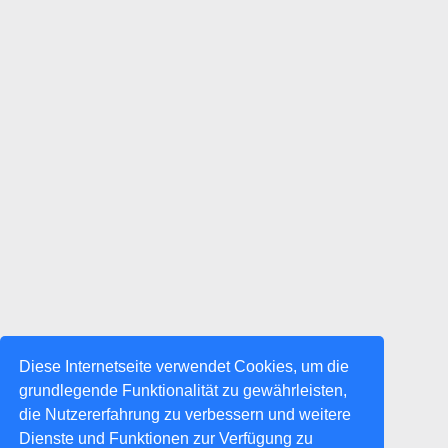
Diese Internetseite verwendet Cookies, um die
grundlegende Funktionalität zu gewährleisten,
die Nutzererfahrung zu verbessern und weitere
Dienste und Funktionen zur Verfügung zu