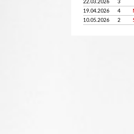
22.03.2026
3
19.04.2026
4
10.05.2026
2