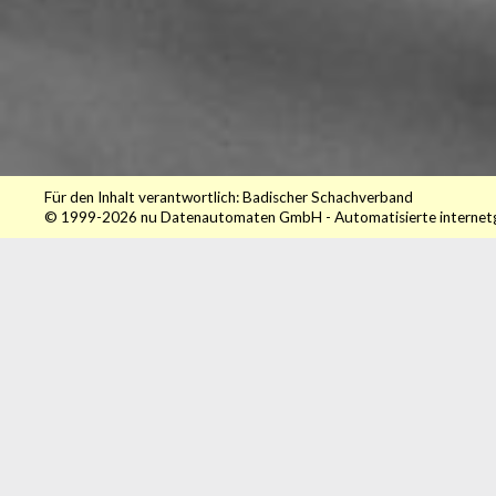
Für den Inhalt verantwortlich: Badischer Schachverband
© 1999-2026
nu Datenautomaten GmbH - Automatisierte internet