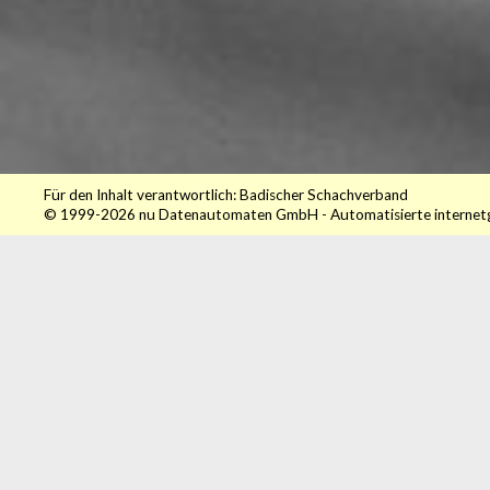
Für den Inhalt verantwortlich: Badischer Schachverband
© 1999-2026
nu Datenautomaten GmbH - Automatisierte internet