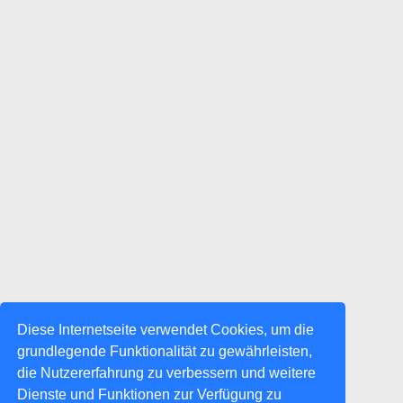
Diese Internetseite verwendet Cookies, um die
grundlegende Funktionalität zu gewährleisten,
die Nutzererfahrung zu verbessern und weitere
Dienste und Funktionen zur Verfügung zu