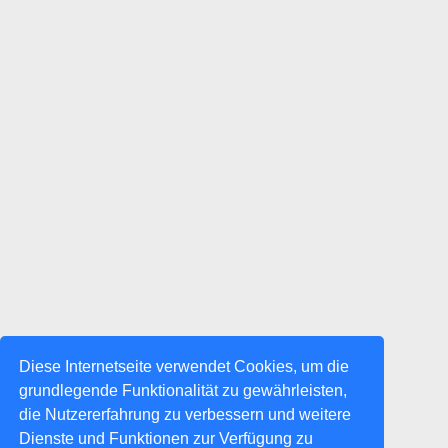
Diese Internetseite verwendet Cookies, um die
grundlegende Funktionalität zu gewährleisten,
die Nutzererfahrung zu verbessern und weitere
Dienste und Funktionen zur Verfügung zu