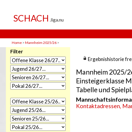
Home
>
Mannheim 2025/26
>
Filter
Ergebnishistorie fr
Mannheim 2025/2
Einsteigerklasse 
Tabelle und Spielpl
Mannschaftsinforma
Kontaktadressen, Man