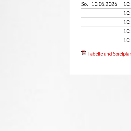
So.
10.05.2026
10
10
10
10
10
Tabelle und Spielpla