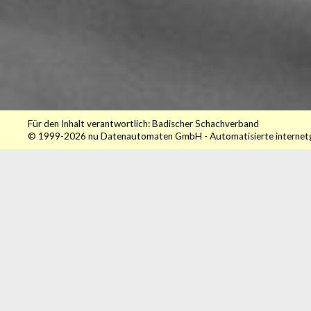
Für den Inhalt verantwortlich: Badischer Schachverband
© 1999-2026
nu Datenautomaten GmbH - Automatisierte internet