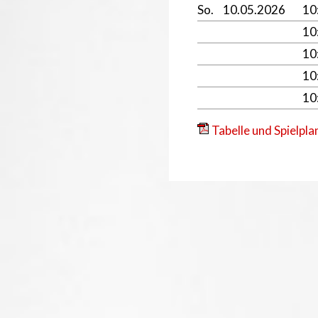
So.
10.05.2026
10
10
10
10
10
Tabelle und Spielpla