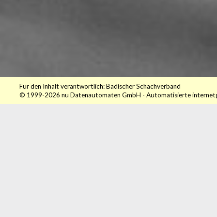
Für den Inhalt verantwortlich: Badischer Schachverband
© 1999-2026
nu Datenautomaten GmbH - Automatisierte internet