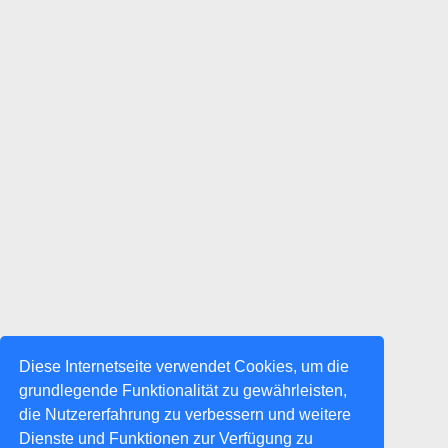
Diese Internetseite verwendet Cookies, um die
grundlegende Funktionalität zu gewährleisten,
die Nutzererfahrung zu verbessern und weitere
Dienste und Funktionen zur Verfügung zu